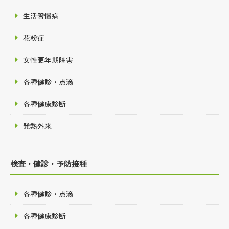
生活習慣病
花粉症
女性更年期障害
各種健診・点滴
各種健康診断
発熱外来
検査・健診・予防接種
各種健診・点滴
各種健康診断