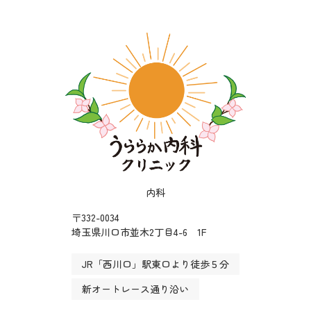
内科
〒332-0034
埼玉県川口市並木2丁目4-6 1F
JR「西川口」駅東口より徒歩５分
新オートレース通り沿い