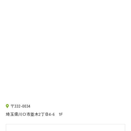
〒332-0034
埼玉県川口市並木2丁目4-6 1F