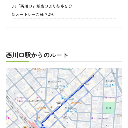
JR「西川口」駅東口より徒歩５分
新オートレース通り沿い
西川口駅からのルート