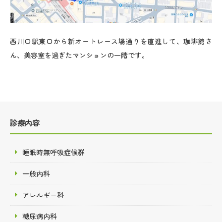
西川口駅東口から新オートレース場通りを直進して、珈琲館さ
ん、美容室を過ぎたマンションの一階です。
診療内容
睡眠時無呼吸症候群
一般内科
アレルギー科
糖尿病内科